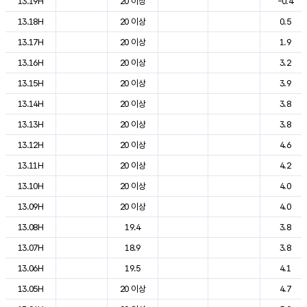
13.19H
20 이상
-0.4
13.18H
20 이상
0.5
13.17H
20 이상
1.9
13.16H
20 이상
3.2
13.15H
20 이상
3.9
13.14H
20 이상
3.8
13.13H
20 이상
3.8
13.12H
20 이상
4.6
13.11H
20 이상
4.2
13.10H
20 이상
4.0
13.09H
20 이상
4.0
13.08H
19.4
3.8
13.07H
18.9
3.8
13.06H
19.5
4.1
13.05H
20 이상
4.7