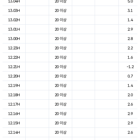
13.04H
20 이상
5.0
13.03H
20 이상
3.1
13.02H
20 이상
1.4
13.01H
20 이상
2.9
13.00H
20 이상
2.8
12.23H
20 이상
2.2
12.22H
20 이상
1.6
12.21H
20 이상
-1.2
12.20H
20 이상
0.7
12.19H
20 이상
1.4
12.18H
20 이상
2.0
12.17H
20 이상
2.6
12.16H
20 이상
2.9
12.15H
20 이상
2.9
12.14H
20 이상
2.6