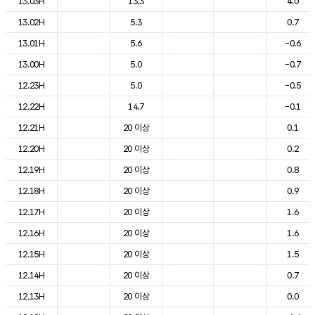
13.03H
13.3
4.0
13.02H
5.3
0.7
13.01H
5.6
-0.6
13.00H
5.0
-0.7
12.23H
5.0
-0.5
12.22H
14.7
-0.1
12.21H
20 이상
0.1
12.20H
20 이상
0.2
12.19H
20 이상
0.8
12.18H
20 이상
0.9
12.17H
20 이상
1.6
12.16H
20 이상
1.6
12.15H
20 이상
1.5
12.14H
20 이상
0.7
12.13H
20 이상
0.0