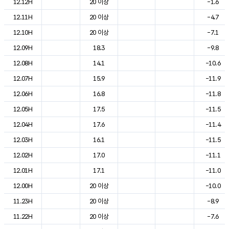
12.12H
20 이상
-1.6
12.11H
20 이상
-4.7
12.10H
20 이상
-7.1
12.09H
18.3
-9.8
12.08H
14.1
-10.6
12.07H
15.9
-11.9
12.06H
16.8
-11.8
12.05H
17.5
-11.5
12.04H
17.6
-11.4
12.03H
16.1
-11.5
12.02H
17.0
-11.1
12.01H
17.1
-11.0
12.00H
20 이상
-10.0
11.23H
20 이상
-8.9
11.22H
20 이상
-7.6