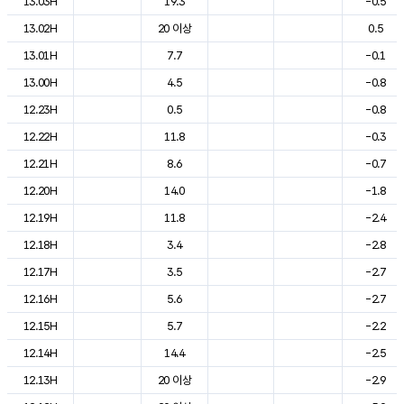
13.03H
19.3
-0.5
13.02H
20 이상
0.5
13.01H
7.7
-0.1
13.00H
4.5
-0.8
12.23H
0.5
-0.8
12.22H
11.8
-0.3
12.21H
8.6
-0.7
12.20H
14.0
-1.8
12.19H
11.8
-2.4
12.18H
3.4
-2.8
12.17H
3.5
-2.7
12.16H
5.6
-2.7
12.15H
5.7
-2.2
12.14H
14.4
-2.5
12.13H
20 이상
-2.9