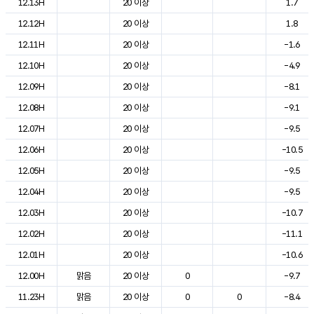
12.13H
20 이상
1.7
12.12H
20 이상
1.8
12.11H
20 이상
-1.6
12.10H
20 이상
-4.9
12.09H
20 이상
-8.1
12.08H
20 이상
-9.1
12.07H
20 이상
-9.5
12.06H
20 이상
-10.5
12.05H
20 이상
-9.5
12.04H
20 이상
-9.5
12.03H
20 이상
-10.7
12.02H
20 이상
-11.1
12.01H
20 이상
-10.6
12.00H
맑음
20 이상
0
-9.7
11.23H
맑음
20 이상
0
0
-8.4