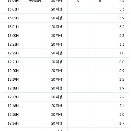
13.04H
구름많음
20 이상
6
6
4.5
13.03H
20 이상
5.3
13.02H
20 이상
5.9
13.01H
20 이상
6.2
13.00H
20 이상
5.3
12.23H
20 이상
3.3
12.22H
20 이상
1.0
12.21H
20 이상
0.0
12.20H
20 이상
0.9
12.19H
20 이상
1.2
12.18H
20 이상
1.9
12.17H
20 이상
2.2
12.16H
20 이상
2.1
12.15H
20 이상
2.0
12.14H
20 이상
1.7