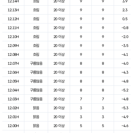
12.14H
흐림
20 이상
9
9
3.9
12.13H
흐림
20 이상
9
9
2.3
12.12H
흐림
20 이상
9
9
0.5
12.11H
흐림
20 이상
9
9
-0.8
12.10H
흐림
20 이상
9
9
-2.0
12.09H
흐림
20 이상
9
9
-3.5
12.08H
흐림
20 이상
9
9
-4.1
12.07H
구름많음
20 이상
8
8
-4.0
12.06H
구름많음
20 이상
8
8
-4.3
12.05H
구름많음
20 이상
8
8
-4.8
12.04H
구름많음
20 이상
8
8
-5.2
12.03H
구름많음
20 이상
7
7
-4.8
12.02H
맑음
20 이상
3
3
-5.3
12.01H
맑음
20 이상
3
3
-4.9
12.00H
맑음
20 이상
5
5
-4.6