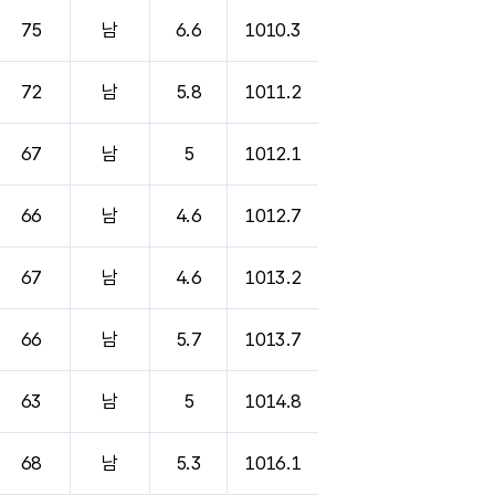
75
남
6.6
1010.3
72
남
5.8
1011.2
67
남
5
1012.1
66
남
4.6
1012.7
67
남
4.6
1013.2
66
남
5.7
1013.7
63
남
5
1014.8
68
남
5.3
1016.1