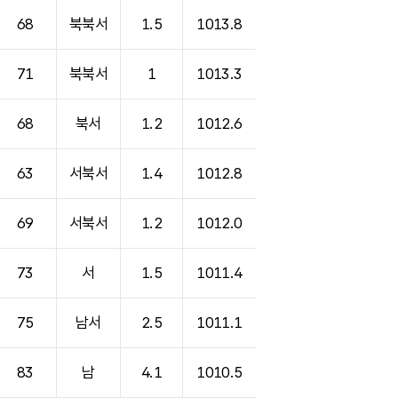
68
북북서
1.5
1013.8
71
북북서
1
1013.3
68
북서
1.2
1012.6
63
서북서
1.4
1012.8
69
서북서
1.2
1012.0
73
서
1.5
1011.4
75
남서
2.5
1011.1
83
남
4.1
1010.5