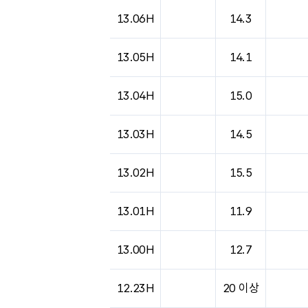
도시별 기상실황표로 지점, 날씨, 기온, 강수, 
13.06H
14.3
13.05H
14.1
13.04H
15.0
13.03H
14.5
13.02H
15.5
13.01H
11.9
13.00H
12.7
12.23H
20 이상