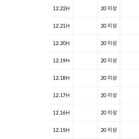
12.22H
20 이상
12.21H
20 이상
12.20H
20 이상
12.19H
20 이상
12.18H
20 이상
12.17H
20 이상
12.16H
20 이상
12.15H
20 이상