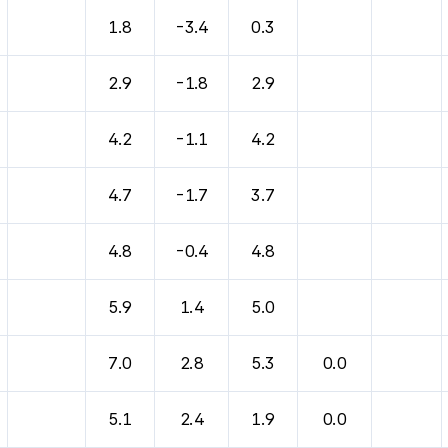
바람, 기압등을 안내한 표입니다.
1.8
-3.4
0.3
2.9
-1.8
2.9
4.2
-1.1
4.2
4.7
-1.7
3.7
4.8
-0.4
4.8
5.9
1.4
5.0
7.0
2.8
5.3
0.0
5.1
2.4
1.9
0.0