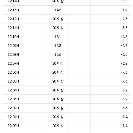
12.14H
20 이상
-0.5
12.13H
14.5
-1.9
12.12H
20 이상
-2.5
12.11H
20 이상
-3.5
12.10H
18.1
-4.6
12.09H
15.3
-5.7
12.08H
15.6
-6.5
12.07H
20 이상
-6.8
12.06H
20 이상
-7.3
12.05H
20 이상
-7.3
12.04H
20 이상
-6.2
12.03H
20 이상
-6.2
12.02H
20 이상
-6.6
12.01H
20 이상
-7.4
12.00H
20 이상
-7.4