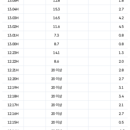
13.05H
12.8
1.8
13.04H
15.3
2.7
13.03H
16.5
4.2
13.02H
11.6
4.5
13.01H
7.3
0.8
13.00H
8.7
0.8
12.23H
14.1
1.3
12.22H
8.6
2.0
12.21H
20 이상
2.8
12.20H
20 이상
2.7
12.19H
20 이상
3.1
12.18H
20 이상
3.4
12.17H
20 이상
2.1
12.16H
20 이상
2.7
12.15H
20 이상
0.5