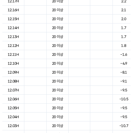
12.17H
20 이상
2.2
12.16H
20 이상
2.1
12.15H
20 이상
2.0
12.14H
20 이상
1.7
12.13H
20 이상
1.7
12.12H
20 이상
1.8
12.11H
20 이상
-1.6
12.10H
20 이상
-4.9
12.09H
20 이상
-8.1
12.08H
20 이상
-9.1
12.07H
20 이상
-9.5
12.06H
20 이상
-10.5
12.05H
20 이상
-9.5
12.04H
20 이상
-9.5
12.03H
20 이상
-10.7