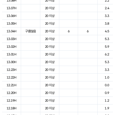
13.08H
20 이상
2.2
13.07H
20 이상
2.4
13.06H
20 이상
3.3
13.05H
20 이상
3.8
13.04H
구름많음
20 이상
6
6
4.5
13.03H
20 이상
5.3
13.02H
20 이상
5.9
13.01H
20 이상
6.2
13.00H
20 이상
5.3
12.23H
20 이상
3.3
12.22H
20 이상
1.0
12.21H
20 이상
0.0
12.20H
20 이상
0.9
12.19H
20 이상
1.2
12.18H
20 이상
1.9