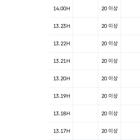
도시별 기상실황표로 지점, 날씨, 기온, 강수, 
14.00H
20 이상
13.23H
20 이상
13.22H
20 이상
13.21H
20 이상
13.20H
20 이상
13.19H
20 이상
13.18H
20 이상
13.17H
20 이상