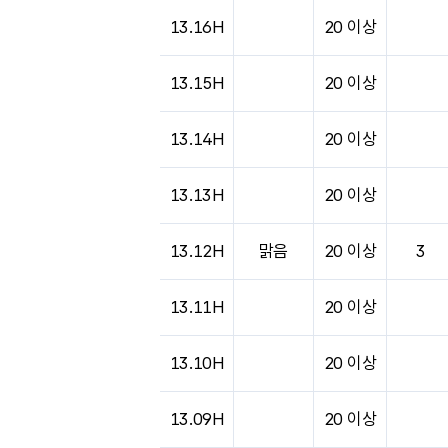
13.16H
20 이상
13.15H
20 이상
13.14H
20 이상
13.13H
20 이상
13.12H
맑음
20 이상
3
13.11H
20 이상
13.10H
20 이상
13.09H
20 이상