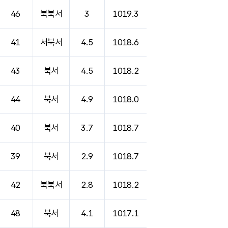
46
북북서
3
1019.3
41
서북서
4.5
1018.6
43
북서
4.5
1018.2
44
북서
4.9
1018.0
40
북서
3.7
1018.7
39
북서
2.9
1018.7
42
북북서
2.8
1018.2
48
북서
4.1
1017.1