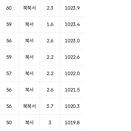
60
북북서
2.3
1023.9
59
북서
1.6
1023.4
56
북서
2.6
1023.0
59
북서
2.2
1022.6
57
북서
2.2
1022.0
56
북서
2.6
1021.5
56
북북서
3.7
1020.3
50
북서
3
1019.8