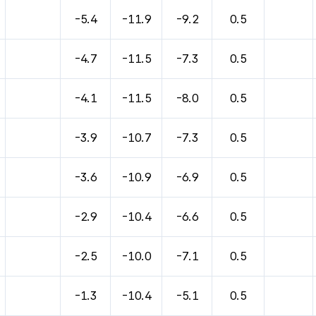
바람, 기압등을 안내한 표입니다.
-5.4
-11.9
-9.2
0.5
-4.7
-11.5
-7.3
0.5
-4.1
-11.5
-8.0
0.5
-3.9
-10.7
-7.3
0.5
-3.6
-10.9
-6.9
0.5
-2.9
-10.4
-6.6
0.5
-2.5
-10.0
-7.1
0.5
-1.3
-10.4
-5.1
0.5