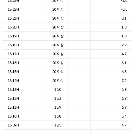
13.23H
20 이상
-1.0
13.22H
20 이상
-0.5
13.21H
20 이상
0.1
13.20H
20 이상
1.0
13.19H
20 이상
1.8
13.18H
20 이상
2.9
13.17H
20 이상
4.7
13.16H
20 이상
6.1
13.15H
20 이상
6.3
13.14H
20 이상
7.2
13.13H
16.0
6.8
13.12H
15.3
6.8
13.11H
15.9
6.9
13.10H
13.8
5.4
13.09H
12.5
4.7