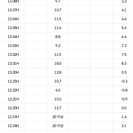
13.08H
9.7
2.2
13.07H
10.7
4.1
13.06H
11.5
4.6
13.05H
11.6
5.6
13.04H
8.8
6.6
13.03H
9.2
7.2
13.02H
11.5
7.5
13.01H
18.0
8.3
13.00H
12.8
0.5
12.23H
10.7
-0.3
12.22H
4.6
-0.8
12.21H
10.2
-0.9
12.20H
13.7
0.0
12.19H
20 이상
1.4
12.18H
20 이상
3.1