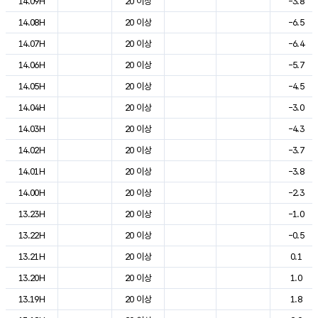
14.09H
20 이상
-3.8
14.08H
20 이상
-6.5
14.07H
20 이상
-6.4
14.06H
20 이상
-5.7
14.05H
20 이상
-4.5
14.04H
20 이상
-3.0
14.03H
20 이상
-4.3
14.02H
20 이상
-3.7
14.01H
20 이상
-3.8
14.00H
20 이상
-2.3
13.23H
20 이상
-1.0
13.22H
20 이상
-0.5
13.21H
20 이상
0.1
13.20H
20 이상
1.0
13.19H
20 이상
1.8