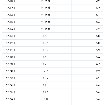
13.18H
20 이상
2.9
13.17H
20 이상
4.7
13.16H
20 이상
6.1
13.15H
20 이상
6.3
13.14H
20 이상
7.2
13.13H
16.0
6.8
13.12H
15.3
6.8
13.11H
15.9
6.9
13.10H
13.8
5.4
13.09H
12.5
4.7
13.08H
9.7
2.2
13.07H
10.7
4.1
13.06H
11.5
4.6
13.05H
11.6
5.6
13.04H
8.8
6.6