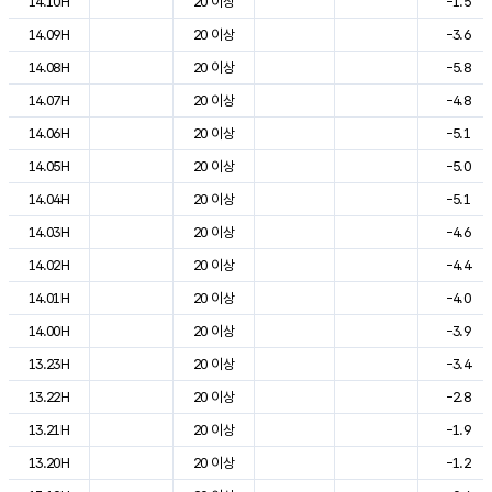
14.10H
20 이상
-1.5
14.09H
20 이상
-3.6
14.08H
20 이상
-5.8
14.07H
20 이상
-4.8
14.06H
20 이상
-5.1
14.05H
20 이상
-5.0
14.04H
20 이상
-5.1
14.03H
20 이상
-4.6
14.02H
20 이상
-4.4
14.01H
20 이상
-4.0
14.00H
20 이상
-3.9
13.23H
20 이상
-3.4
13.22H
20 이상
-2.8
13.21H
20 이상
-1.9
13.20H
20 이상
-1.2