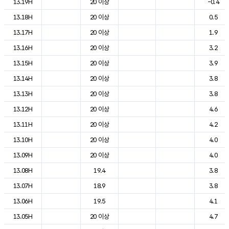
13.19H
20 이상
-0.4
13.18H
20 이상
0.5
13.17H
20 이상
1.9
13.16H
20 이상
3.2
13.15H
20 이상
3.9
13.14H
20 이상
3.8
13.13H
20 이상
3.8
13.12H
20 이상
4.6
13.11H
20 이상
4.2
13.10H
20 이상
4.0
13.09H
20 이상
4.0
13.08H
19.4
3.8
13.07H
18.9
3.8
13.06H
19.5
4.1
13.05H
20 이상
4.7