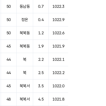
50
동남동
0.7
1022.3
50
정온
0.4
1022.9
50
북북동
1.2
1022.6
45
북북동
1.9
1021.9
44
북
2.2
1022.1
44
북
2.5
1022.2
45
북북서
3.5
1022.0
48
북북서
4.5
1021.8