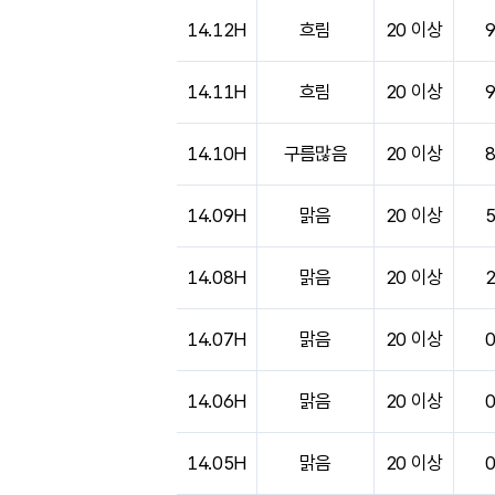
도시별 기상실황표로 지점, 날씨, 기온, 강수, 
14.12H
흐림
20 이상
14.11H
흐림
20 이상
14.10H
구름많음
20 이상
14.09H
맑음
20 이상
14.08H
맑음
20 이상
14.07H
맑음
20 이상
14.06H
맑음
20 이상
14.05H
맑음
20 이상