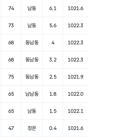
74
남동
6.1
1021.6
73
남동
5.6
1022.3
68
동남동
4
1022.3
68
동남동
3.2
1022.3
75
동남동
2.5
1021.9
65
남남동
1.8
1022.0
65
남동
1.5
1022.1
47
정온
0.4
1021.6