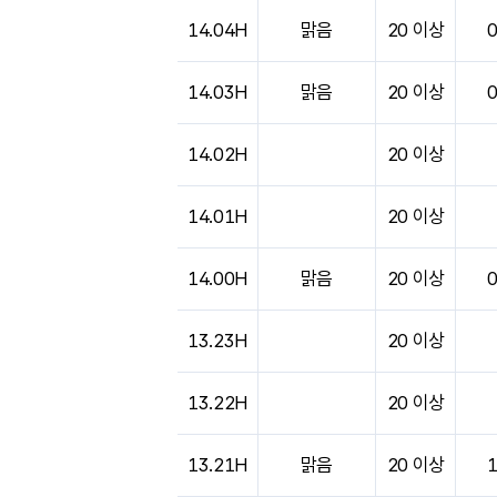
14.04H
맑음
20 이상
14.03H
맑음
20 이상
14.02H
20 이상
14.01H
20 이상
14.00H
맑음
20 이상
13.23H
20 이상
13.22H
20 이상
13.21H
맑음
20 이상