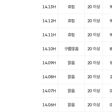
도시별 기상실황표로 지점, 날씨, 기온, 강수, 
14.13H
흐림
20 이상
14.12H
흐림
20 이상
14.11H
흐림
20 이상
14.10H
구름많음
20 이상
14.09H
맑음
20 이상
14.08H
맑음
20 이상
14.07H
맑음
20 이상
14.06H
맑음
20 이상