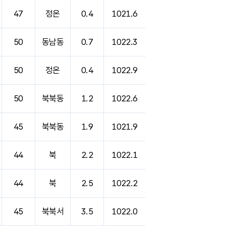
47
정온
0.4
1021.6
50
동남동
0.7
1022.3
50
정온
0.4
1022.9
50
북북동
1.2
1022.6
45
북북동
1.9
1021.9
44
북
2.2
1022.1
44
북
2.5
1022.2
45
북북서
3.5
1022.0