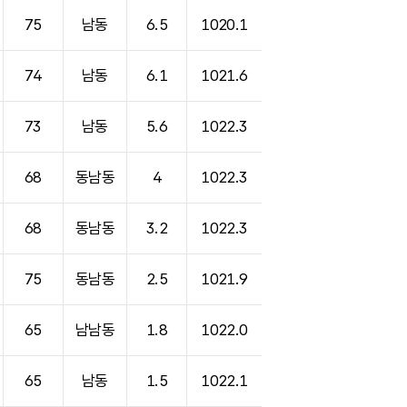
75
남동
6.5
1020.1
74
남동
6.1
1021.6
73
남동
5.6
1022.3
68
동남동
4
1022.3
68
동남동
3.2
1022.3
75
동남동
2.5
1021.9
65
남남동
1.8
1022.0
65
남동
1.5
1022.1