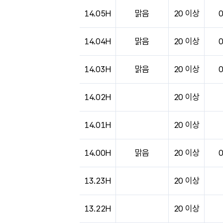
14.05H
맑음
20 이상
14.04H
맑음
20 이상
14.03H
맑음
20 이상
14.02H
20 이상
14.01H
20 이상
14.00H
맑음
20 이상
13.23H
20 이상
13.22H
20 이상