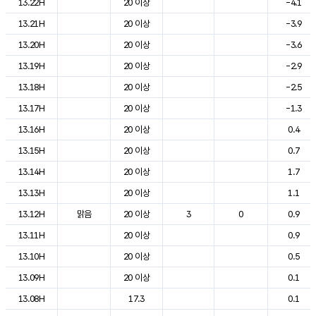
13.22H
20 이상
-4.1
13.21H
20 이상
-3.9
13.20H
20 이상
-3.6
13.19H
20 이상
-2.9
13.18H
20 이상
-2.5
13.17H
20 이상
-1.3
13.16H
20 이상
0.4
13.15H
20 이상
0.7
13.14H
20 이상
1.7
13.13H
20 이상
1.1
13.12H
맑음
20 이상
3
0
0.9
13.11H
20 이상
0.9
13.10H
20 이상
0.5
13.09H
20 이상
0.1
13.08H
17.3
0.1