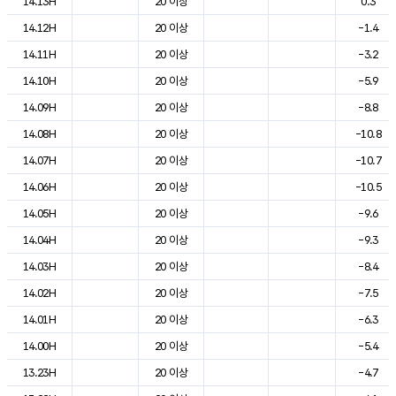
14.13H
20 이상
0.3
14.12H
20 이상
-1.4
14.11H
20 이상
-3.2
14.10H
20 이상
-5.9
14.09H
20 이상
-8.8
14.08H
20 이상
-10.8
14.07H
20 이상
-10.7
14.06H
20 이상
-10.5
14.05H
20 이상
-9.6
14.04H
20 이상
-9.3
14.03H
20 이상
-8.4
14.02H
20 이상
-7.5
14.01H
20 이상
-6.3
14.00H
20 이상
-5.4
13.23H
20 이상
-4.7