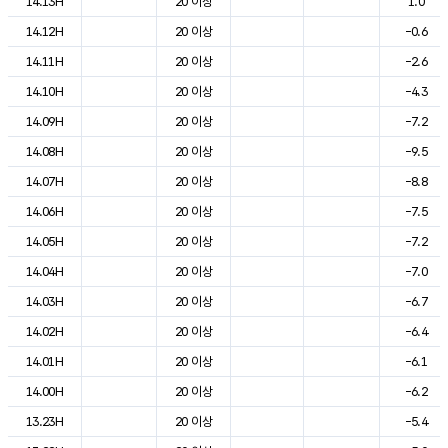
14.13H
20 이상
1.0
14.12H
20 이상
-0.6
14.11H
20 이상
-2.6
14.10H
20 이상
-4.3
14.09H
20 이상
-7.2
14.08H
20 이상
-9.5
14.07H
20 이상
-8.8
14.06H
20 이상
-7.5
14.05H
20 이상
-7.2
14.04H
20 이상
-7.0
14.03H
20 이상
-6.7
14.02H
20 이상
-6.4
14.01H
20 이상
-6.1
14.00H
20 이상
-6.2
13.23H
20 이상
-5.4