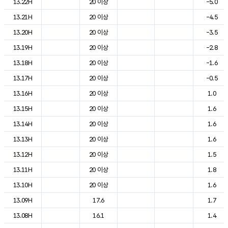
13.22H
20 이상
-5.0
13.21H
20 이상
-4.5
13.20H
20 이상
-3.5
13.19H
20 이상
-2.8
13.18H
20 이상
-1.6
13.17H
20 이상
-0.5
13.16H
20 이상
1.0
13.15H
20 이상
1.6
13.14H
20 이상
1.6
13.13H
20 이상
1.6
13.12H
20 이상
1.5
13.11H
20 이상
1.8
13.10H
20 이상
1.6
13.09H
17.6
1.7
13.08H
16.1
1.4