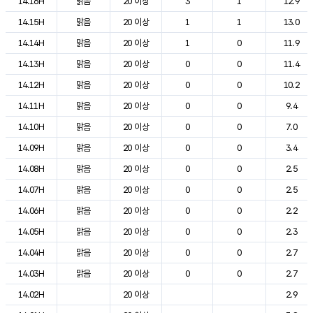
14.16H
맑음
20 이상
3
1
12.9
14.15H
맑음
20 이상
1
1
13.0
14.14H
맑음
20 이상
1
0
11.9
14.13H
맑음
20 이상
0
0
11.4
14.12H
맑음
20 이상
0
0
10.2
14.11H
맑음
20 이상
0
0
9.4
14.10H
맑음
20 이상
0
0
7.0
14.09H
맑음
20 이상
0
0
3.4
14.08H
맑음
20 이상
0
0
2.5
14.07H
맑음
20 이상
0
0
2.5
14.06H
맑음
20 이상
0
0
2.2
14.05H
맑음
20 이상
0
0
2.3
14.04H
맑음
20 이상
0
0
2.7
14.03H
맑음
20 이상
0
0
2.7
14.02H
20 이상
2.9