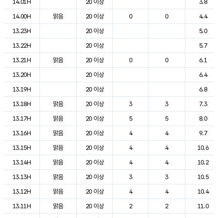
14.01H
20 이상
3.8
14.00H
맑음
20 이상
0
0
4.4
13.23H
20 이상
5.0
13.22H
20 이상
5.7
13.21H
맑음
20 이상
0
0
6.1
13.20H
20 이상
6.4
13.19H
20 이상
6.8
13.18H
맑음
20 이상
3
3
7.3
13.17H
맑음
20 이상
5
5
8.0
13.16H
맑음
20 이상
4
4
9.7
13.15H
맑음
20 이상
4
4
10.6
13.14H
맑음
20 이상
4
4
10.2
13.13H
맑음
20 이상
3
3
10.5
13.12H
맑음
20 이상
4
4
10.4
13.11H
맑음
20 이상
2
2
11.0