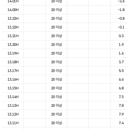
14.01H
20 이상
-3.6
14.00H
20 이상
-1.8
13.23H
20 이상
-0.8
13.22H
20 이상
-0.1
13.21H
20 이상
0.3
13.20H
20 이상
1.9
13.19H
20 이상
1.6
13.18H
20 이상
3.7
13.17H
20 이상
5.5
13.16H
20 이상
6.6
13.15H
20 이상
6.8
13.14H
20 이상
7.3
13.13H
20 이상
7.8
13.12H
20 이상
7.9
13.11H
20 이상
7.4