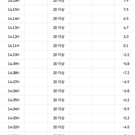
14.16H
20 이상
7.9
14.15H
20 이상
7.5
14.14H
20 이상
6.5
14.13H
20 이상
4.7
14.12H
20 이상
3.0
14.11H
20 이상
0.1
14.10H
20 이상
-2.2
14.09H
20 이상
-5.8
14.08H
20 이상
-7.2
14.07H
20 이상
-6.9
14.06H
20 이상
-6.8
14.05H
20 이상
-6.2
14.04H
20 이상
-5.9
14.03H
20 이상
-5.3
14.02H
20 이상
-4.5