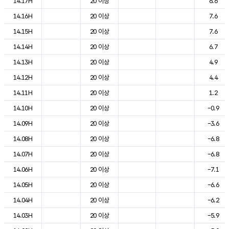
14.17H
20 이상
6.6
14.16H
20 이상
7.6
14.15H
20 이상
7.6
14.14H
20 이상
6.7
14.13H
20 이상
4.9
14.12H
20 이상
4.4
14.11H
20 이상
1.2
14.10H
20 이상
-0.9
14.09H
20 이상
-3.6
14.08H
20 이상
-6.8
14.07H
20 이상
-6.8
14.06H
20 이상
-7.1
14.05H
20 이상
-6.6
14.04H
20 이상
-6.2
14.03H
20 이상
-5.9