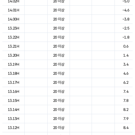
14.02H
20 이상
-5.0
14.01H
20 이상
-4.6
14.00H
20 이상
-3.8
13.23H
20 이상
-2.5
13.22H
20 이상
-1.8
13.21H
20 이상
0.6
13.20H
20 이상
1.4
13.19H
20 이상
3.4
13.18H
20 이상
4.6
13.17H
20 이상
6.2
13.16H
20 이상
7.4
13.15H
20 이상
7.8
13.14H
20 이상
8.2
13.13H
20 이상
7.9
13.12H
20 이상
8.4