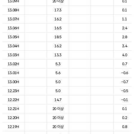
13.09H
20 이상
0.1
13.08H
17.3
0.1
13.07H
16.2
1.1
13.06H
16.5
2.4
13.05H
18.5
2.8
13.04H
16.2
3.4
13.03H
13.3
4.0
13.02H
5.3
0.7
13.01H
5.6
-0.6
13.00H
5.0
-0.7
12.23H
5.0
-0.5
12.22H
14.7
-0.1
12.21H
20 이상
0.1
12.20H
20 이상
0.2
12.19H
20 이상
0.8