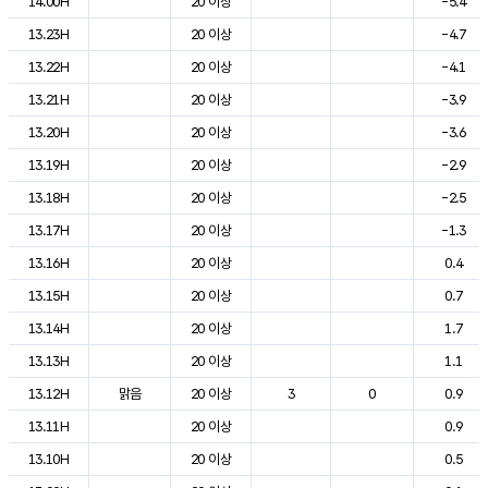
14.00H
20 이상
-5.4
13.23H
20 이상
-4.7
13.22H
20 이상
-4.1
13.21H
20 이상
-3.9
13.20H
20 이상
-3.6
13.19H
20 이상
-2.9
13.18H
20 이상
-2.5
13.17H
20 이상
-1.3
13.16H
20 이상
0.4
13.15H
20 이상
0.7
13.14H
20 이상
1.7
13.13H
20 이상
1.1
13.12H
맑음
20 이상
3
0
0.9
13.11H
20 이상
0.9
13.10H
20 이상
0.5