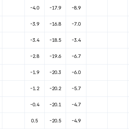
바람, 기압등을 안내한 표입니다.
-4.0
-17.9
-8.9
-3.9
-16.8
-7.0
-3.4
-18.5
-3.4
-2.8
-19.6
-6.7
-1.9
-20.3
-6.0
-1.2
-20.2
-5.7
-0.4
-20.1
-4.7
0.5
-20.5
-4.9