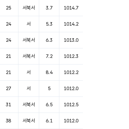
25
서북서
3.7
1014.7
24
서
5.3
1014.2
24
서북서
6.3
1013.0
21
서북서
7.2
1012.3
21
서
8.4
1012.2
27
서
5
1012.0
31
서북서
6.5
1012.5
38
서북서
6.1
1012.0