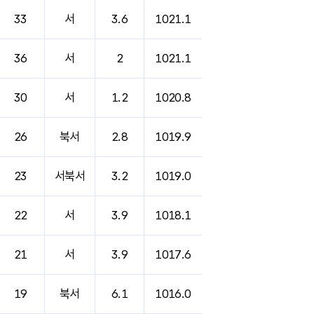
33
서
3.6
1021.1
36
서
2
1021.1
30
서
1.2
1020.8
26
북서
2.8
1019.9
23
서북서
3.2
1019.0
22
서
3.9
1018.1
21
서
3.9
1017.6
19
북서
6.1
1016.0