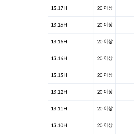
13.17H
20 이상
13.16H
20 이상
13.15H
20 이상
13.14H
20 이상
13.13H
20 이상
13.12H
20 이상
13.11H
20 이상
13.10H
20 이상