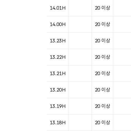
도시별 기상실황표로 지점, 날씨, 기온, 강수, 
14.01H
20 이상
14.00H
20 이상
13.23H
20 이상
13.22H
20 이상
13.21H
20 이상
13.20H
20 이상
13.19H
20 이상
13.18H
20 이상