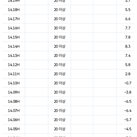
14.19H
20 이상
3.7
14.18H
20 이상
5.5
14.17H
20 이상
6.6
14.16H
20 이상
7.7
14.15H
20 이상
7.8
14.14H
20 이상
8.3
14.13H
20 이상
7.4
14.12H
20 이상
5.8
14.11H
20 이상
2.8
14.10H
20 이상
-0.7
14.09H
20 이상
-3.8
14.08H
20 이상
-6.5
14.07H
20 이상
-6.4
14.06H
20 이상
-5.7
14.05H
20 이상
-4.5