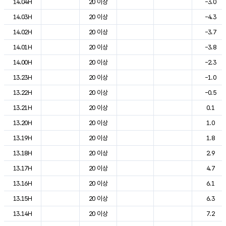
14.04H
20 이상
-3.0
14.03H
20 이상
-4.3
14.02H
20 이상
-3.7
14.01H
20 이상
-3.8
14.00H
20 이상
-2.3
13.23H
20 이상
-1.0
13.22H
20 이상
-0.5
13.21H
20 이상
0.1
13.20H
20 이상
1.0
13.19H
20 이상
1.8
13.18H
20 이상
2.9
13.17H
20 이상
4.7
13.16H
20 이상
6.1
13.15H
20 이상
6.3
13.14H
20 이상
7.2