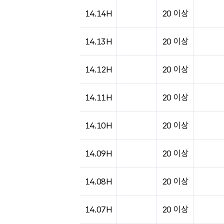
14.14H
20 이상
14.13H
20 이상
14.12H
20 이상
14.11H
20 이상
14.10H
20 이상
14.09H
20 이상
14.08H
20 이상
14.07H
20 이상