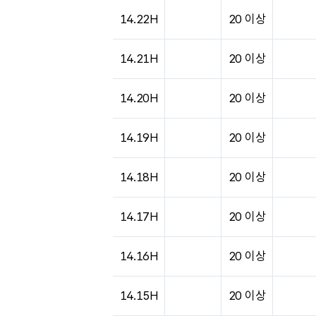
도시별 기상실황표로 지점, 날씨, 기온, 강수, 
14.22H
20 이상
14.21H
20 이상
14.20H
20 이상
14.19H
20 이상
14.18H
20 이상
14.17H
20 이상
14.16H
20 이상
14.15H
20 이상