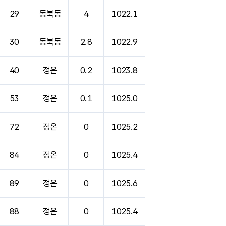
29
동북동
4
1022.1
30
동북동
2.8
1022.9
40
정온
0.2
1023.8
53
정온
0.1
1025.0
72
정온
0
1025.2
84
정온
0
1025.4
89
정온
0
1025.6
88
정온
0
1025.4