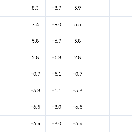
8.3
-8.7
5.9
7.4
-9.0
5.5
5.8
-6.7
5.8
2.8
-5.8
2.8
-0.7
-5.1
-0.7
-3.8
-6.1
-3.8
-6.5
-8.0
-6.5
-6.4
-8.0
-6.4