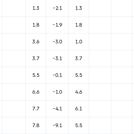
바람, 기압등을 안내한 표입니다.
1.3
-2.1
1.3
1.8
-1.9
1.8
3.6
-3.0
1.0
3.7
-3.1
3.7
5.5
-0.1
5.5
6.6
-1.0
4.6
7.7
-4.1
6.1
7.8
-9.1
5.5