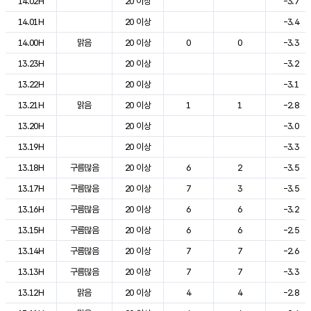
14.02H
20 이상
-3.7
14.01H
20 이상
-3.4
14.00H
맑음
20 이상
0
0
-3.3
13.23H
20 이상
-3.2
13.22H
20 이상
-3.1
13.21H
맑음
20 이상
1
1
-2.8
13.20H
20 이상
-3.0
13.19H
20 이상
-3.3
13.18H
구름많음
20 이상
6
2
-3.5
13.17H
구름많음
20 이상
7
3
-3.5
13.16H
구름많음
20 이상
6
6
-3.2
13.15H
구름많음
20 이상
6
6
-2.5
13.14H
구름많음
20 이상
7
7
-2.6
13.13H
구름많음
20 이상
7
7
-3.3
13.12H
맑음
20 이상
4
4
-2.8