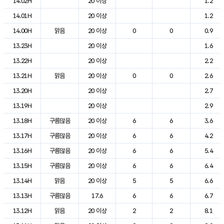
14.02H
20 이상
1.2
14.01H
20 이상
1.2
14.00H
맑음
20 이상
0
0
0.9
13.23H
20 이상
1.6
13.22H
20 이상
2.2
13.21H
맑음
20 이상
0
0
2.6
13.20H
20 이상
2.7
13.19H
20 이상
2.9
13.18H
구름많음
20 이상
6
6
3.6
13.17H
구름많음
20 이상
6
6
4.2
13.16H
구름많음
20 이상
6
6
5.4
13.15H
구름많음
20 이상
6
6
6.4
13.14H
맑음
20 이상
5
5
6.6
13.13H
구름많음
17.6
6
6
6.7
13.12H
맑음
20 이상
2
2
8.1