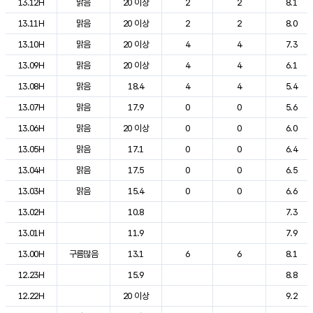
13.12H
맑음
20 이상
2
2
8.1
13.11H
맑음
20 이상
2
2
8.0
13.10H
맑음
20 이상
4
4
7.3
13.09H
맑음
20 이상
4
4
6.1
13.08H
맑음
18.4
4
4
5.4
13.07H
맑음
17.9
0
0
5.6
13.06H
맑음
20 이상
0
0
6.0
13.05H
맑음
17.1
0
0
6.4
13.04H
맑음
17.5
0
0
6.5
13.03H
맑음
15.4
0
0
6.6
13.02H
10.8
7.3
13.01H
11.9
7.9
13.00H
구름많음
13.1
6
6
8.1
12.23H
15.9
8.8
12.22H
20 이상
9.2