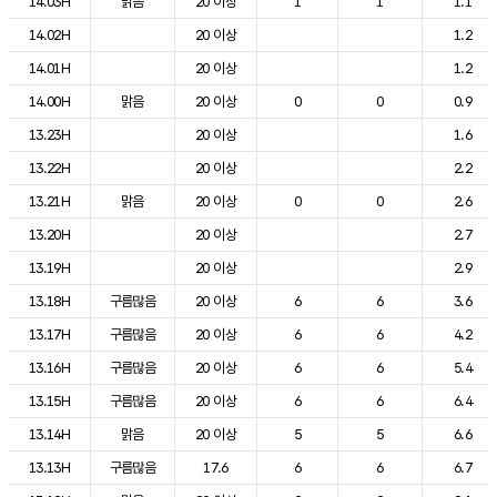
14.03H
맑음
20 이상
1
1
1.1
14.02H
20 이상
1.2
14.01H
20 이상
1.2
14.00H
맑음
20 이상
0
0
0.9
13.23H
20 이상
1.6
13.22H
20 이상
2.2
13.21H
맑음
20 이상
0
0
2.6
13.20H
20 이상
2.7
13.19H
20 이상
2.9
13.18H
구름많음
20 이상
6
6
3.6
13.17H
구름많음
20 이상
6
6
4.2
13.16H
구름많음
20 이상
6
6
5.4
13.15H
구름많음
20 이상
6
6
6.4
13.14H
맑음
20 이상
5
5
6.6
13.13H
구름많음
17.6
6
6
6.7