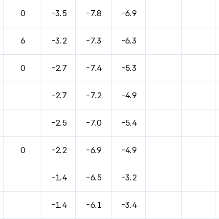
바람, 기압등을 안내한 표입니다.
0
-3.5
-7.8
-6.9
6
-3.2
-7.3
-6.3
0
-2.7
-7.4
-5.3
-2.7
-7.2
-4.9
-2.5
-7.0
-5.4
0
-2.2
-6.9
-4.9
-1.4
-6.5
-3.2
-1.4
-6.1
-3.4