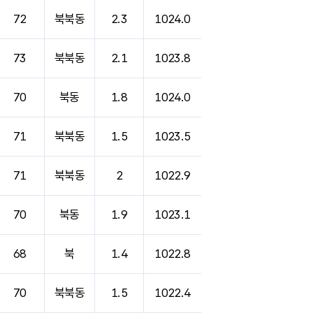
72
북북동
2.3
1024.0
73
북북동
2.1
1023.8
70
북동
1.8
1024.0
71
북북동
1.5
1023.5
71
북북동
2
1022.9
70
북동
1.9
1023.1
68
북
1.4
1022.8
70
북북동
1.5
1022.4