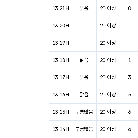
13.21H
맑음
20 이상
0
13.20H
20 이상
13.19H
20 이상
13.18H
맑음
20 이상
1
13.17H
맑음
20 이상
3
13.16H
맑음
20 이상
5
13.15H
구름많음
20 이상
6
13.14H
구름많음
20 이상
6