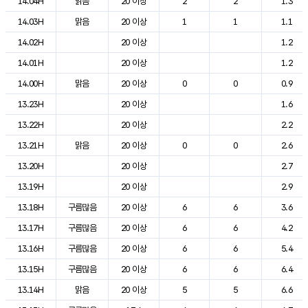
14.04H
맑음
20 이상
2
2
1.3
14.03H
맑음
20 이상
1
1
1.1
14.02H
20 이상
1.2
14.01H
20 이상
1.2
14.00H
맑음
20 이상
0
0
0.9
13.23H
20 이상
1.6
13.22H
20 이상
2.2
13.21H
맑음
20 이상
0
0
2.6
13.20H
20 이상
2.7
13.19H
20 이상
2.9
13.18H
구름많음
20 이상
6
6
3.6
13.17H
구름많음
20 이상
6
6
4.2
13.16H
구름많음
20 이상
6
6
5.4
13.15H
구름많음
20 이상
6
6
6.4
13.14H
맑음
20 이상
5
5
6.6