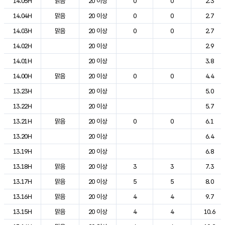
14.05H
맑음
20 이상
0
0
2.3
14.04H
맑음
20 이상
0
0
2.7
14.03H
맑음
20 이상
0
0
2.7
14.02H
20 이상
2.9
14.01H
20 이상
3.8
14.00H
맑음
20 이상
0
0
4.4
13.23H
20 이상
5.0
13.22H
20 이상
5.7
13.21H
맑음
20 이상
0
0
6.1
13.20H
20 이상
6.4
13.19H
20 이상
6.8
13.18H
맑음
20 이상
3
3
7.3
13.17H
맑음
20 이상
5
5
8.0
13.16H
맑음
20 이상
4
4
9.7
13.15H
맑음
20 이상
4
4
10.6