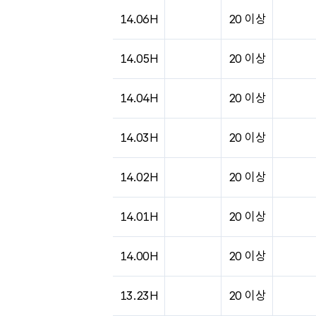
도시별 기상실황표로 지점, 날씨, 기온, 강수, 
14.06H
20 이상
14.05H
20 이상
14.04H
20 이상
14.03H
20 이상
14.02H
20 이상
14.01H
20 이상
14.00H
20 이상
13.23H
20 이상