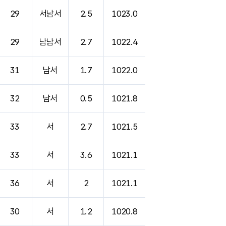
29
서남서
2.5
1023.0
29
남남서
2.7
1022.4
31
남서
1.7
1022.0
32
남서
0.5
1021.8
33
서
2.7
1021.5
33
서
3.6
1021.1
36
서
2
1021.1
30
서
1.2
1020.8