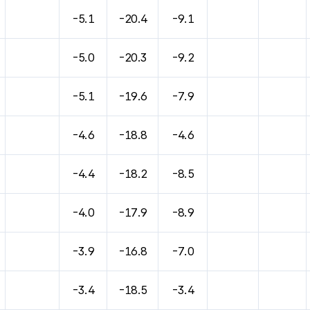
바람, 기압등을 안내한 표입니다.
-5.1
-20.4
-9.1
-5.0
-20.3
-9.2
-5.1
-19.6
-7.9
-4.6
-18.8
-4.6
-4.4
-18.2
-8.5
-4.0
-17.9
-8.9
-3.9
-16.8
-7.0
-3.4
-18.5
-3.4