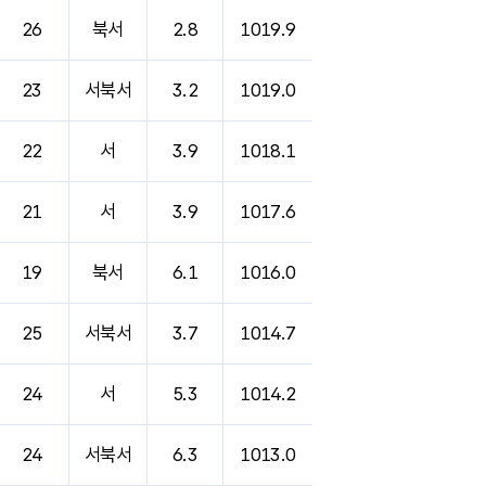
26
북서
2.8
1019.9
23
서북서
3.2
1019.0
22
서
3.9
1018.1
21
서
3.9
1017.6
19
북서
6.1
1016.0
25
서북서
3.7
1014.7
24
서
5.3
1014.2
24
서북서
6.3
1013.0