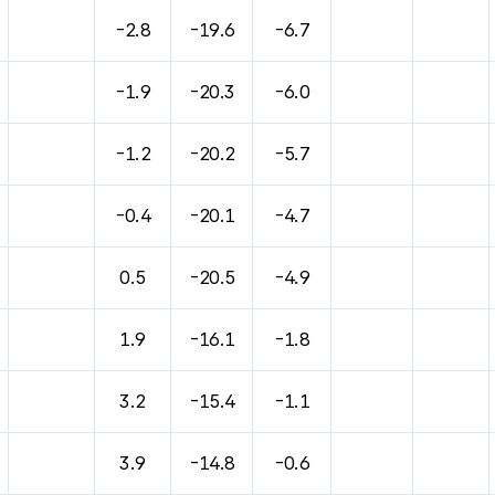
-2.8
-19.6
-6.7
-1.9
-20.3
-6.0
-1.2
-20.2
-5.7
-0.4
-20.1
-4.7
0.5
-20.5
-4.9
1.9
-16.1
-1.8
3.2
-15.4
-1.1
3.9
-14.8
-0.6