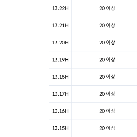
13.22H
20 이상
13.21H
20 이상
13.20H
20 이상
13.19H
20 이상
13.18H
20 이상
13.17H
20 이상
13.16H
20 이상
13.15H
20 이상