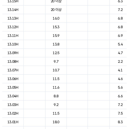
13.15H
20 이상
6.3
13.14H
20 이상
7.2
13.13H
16.0
6.8
13.12H
15.3
6.8
13.11H
15.9
6.9
13.10H
13.8
5.4
13.09H
12.5
4.7
13.08H
9.7
2.2
13.07H
10.7
4.1
13.06H
11.5
4.6
13.05H
11.6
5.6
13.04H
8.8
6.6
13.03H
9.2
7.2
13.02H
11.5
7.5
13.01H
18.0
8.3