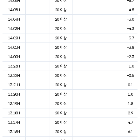
14.06H
20 이상
-5.7
14.05H
20 이상
-4.5
14.04H
20 이상
-3.0
14.03H
20 이상
-4.3
14.02H
20 이상
-3.7
14.01H
20 이상
-3.8
14.00H
20 이상
-2.3
13.23H
20 이상
-1.0
13.22H
20 이상
-0.5
13.21H
20 이상
0.1
13.20H
20 이상
1.0
13.19H
20 이상
1.8
13.18H
20 이상
2.9
13.17H
20 이상
4.7
13.16H
20 이상
6.1