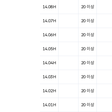
도시별 기상실황표로 지점, 날씨, 기온, 강수, 
14.08H
20 이상
14.07H
20 이상
14.06H
20 이상
14.05H
20 이상
14.04H
20 이상
14.03H
20 이상
14.02H
20 이상
14.01H
20 이상