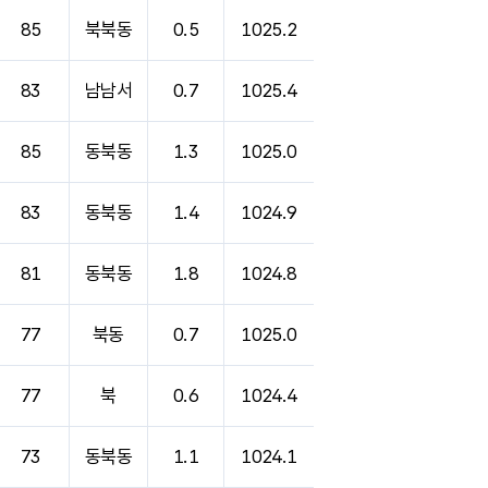
85
북북동
0.5
1025.2
83
남남서
0.7
1025.4
85
동북동
1.3
1025.0
83
동북동
1.4
1024.9
81
동북동
1.8
1024.8
77
북동
0.7
1025.0
77
북
0.6
1024.4
73
동북동
1.1
1024.1