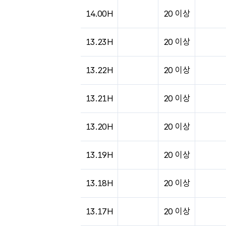
14.00H
20 이상
13.23H
20 이상
13.22H
20 이상
13.21H
20 이상
13.20H
20 이상
13.19H
20 이상
13.18H
20 이상
13.17H
20 이상