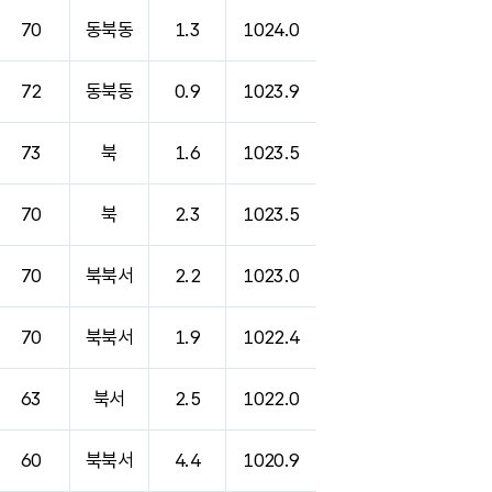
70
동북동
1.3
1024.0
72
동북동
0.9
1023.9
73
북
1.6
1023.5
70
북
2.3
1023.5
70
북북서
2.2
1023.0
70
북북서
1.9
1022.4
63
북서
2.5
1022.0
60
북북서
4.4
1020.9