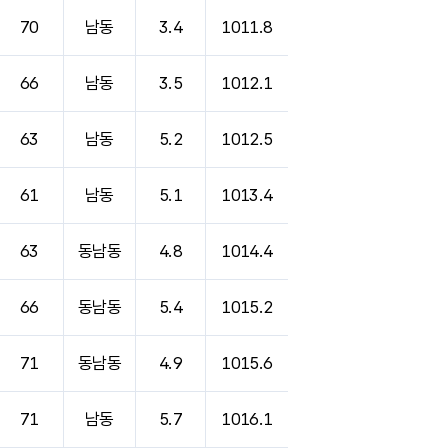
70
남동
3.4
1011.8
66
남동
3.5
1012.1
63
남동
5.2
1012.5
61
남동
5.1
1013.4
63
동남동
4.8
1014.4
66
동남동
5.4
1015.2
71
동남동
4.9
1015.6
71
남동
5.7
1016.1