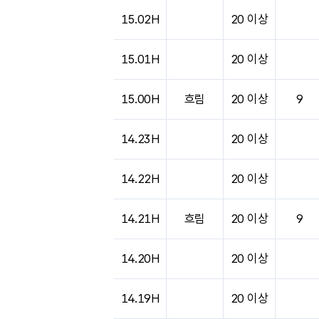
15.02H
20 이상
15.01H
20 이상
15.00H
흐림
20 이상
9
14.23H
20 이상
14.22H
20 이상
14.21H
흐림
20 이상
9
14.20H
20 이상
14.19H
20 이상