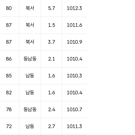
80
북서
5.7
1012.3
87
북서
1.5
1011.6
87
북서
3.7
1010.9
86
동남동
2.1
1010.4
85
남동
1.6
1010.3
82
남동
1.6
1010.4
78
동남동
2.4
1010.7
72
남동
2.7
1011.3