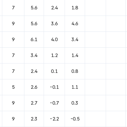
바람, 기압등을 안내한 표입니다.
7
5.6
2.4
1.8
9
5.6
3.6
4.6
9
6.1
4.0
3.4
7
3.4
1.2
1.4
7
2.4
0.1
0.8
5
2.6
-0.1
1.1
9
2.7
-0.7
0.3
9
2.3
-2.2
-0.5