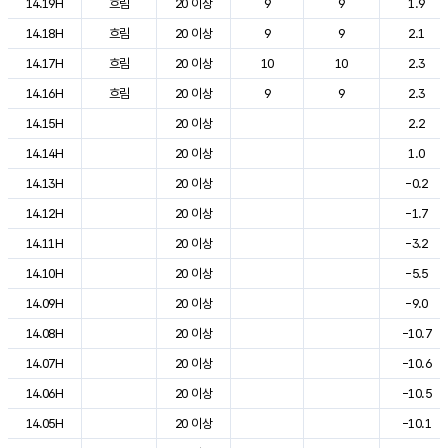
14.19H
흐림
20 이상
9
9
1.9
14.18H
흐림
20 이상
9
9
2.1
14.17H
흐림
20 이상
10
10
2.3
14.16H
흐림
20 이상
9
9
2.3
14.15H
20 이상
2.2
14.14H
20 이상
1.0
14.13H
20 이상
-0.2
14.12H
20 이상
-1.7
14.11H
20 이상
-3.2
14.10H
20 이상
-5.5
14.09H
20 이상
-9.0
14.08H
20 이상
-10.7
14.07H
20 이상
-10.6
14.06H
20 이상
-10.5
14.05H
20 이상
-10.1