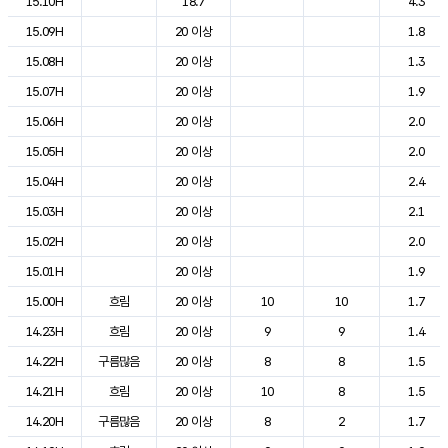
15.10H
18.7
4.3
15.09H
20 이상
1.8
15.08H
20 이상
1.3
15.07H
20 이상
1.9
15.06H
20 이상
2.0
15.05H
20 이상
2.0
15.04H
20 이상
2.4
15.03H
20 이상
2.1
15.02H
20 이상
2.0
15.01H
20 이상
1.9
15.00H
흐림
20 이상
10
10
1.7
14.23H
흐림
20 이상
9
9
1.4
14.22H
구름많음
20 이상
8
8
1.5
14.21H
흐림
20 이상
10
8
1.5
14.20H
구름많음
20 이상
8
2
1.7