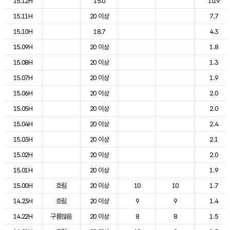
15.12H
15.0
10.9
15.11H
20 이상
7.7
15.10H
18.7
4.3
15.09H
20 이상
1.8
15.08H
20 이상
1.3
15.07H
20 이상
1.9
15.06H
20 이상
2.0
15.05H
20 이상
2.0
15.04H
20 이상
2.4
15.03H
20 이상
2.1
15.02H
20 이상
2.0
15.01H
20 이상
1.9
15.00H
흐림
20 이상
10
10
1.7
14.23H
흐림
20 이상
9
9
1.4
14.22H
구름많음
20 이상
8
8
1.5