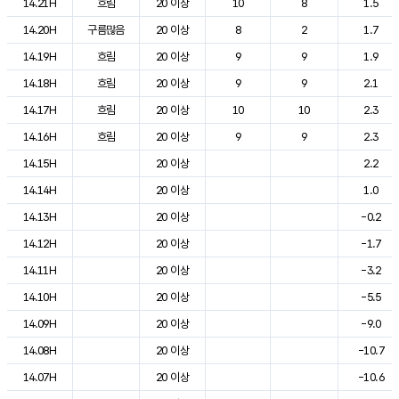
14.21H
흐림
20 이상
10
8
1.5
14.20H
구름많음
20 이상
8
2
1.7
14.19H
흐림
20 이상
9
9
1.9
14.18H
흐림
20 이상
9
9
2.1
14.17H
흐림
20 이상
10
10
2.3
14.16H
흐림
20 이상
9
9
2.3
14.15H
20 이상
2.2
14.14H
20 이상
1.0
14.13H
20 이상
-0.2
14.12H
20 이상
-1.7
14.11H
20 이상
-3.2
14.10H
20 이상
-5.5
14.09H
20 이상
-9.0
14.08H
20 이상
-10.7
14.07H
20 이상
-10.6