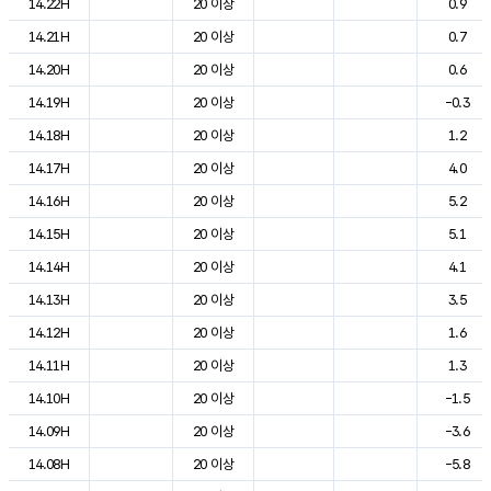
14.22H
20 이상
0.9
14.21H
20 이상
0.7
14.20H
20 이상
0.6
14.19H
20 이상
-0.3
14.18H
20 이상
1.2
14.17H
20 이상
4.0
14.16H
20 이상
5.2
14.15H
20 이상
5.1
14.14H
20 이상
4.1
14.13H
20 이상
3.5
14.12H
20 이상
1.6
14.11H
20 이상
1.3
14.10H
20 이상
-1.5
14.09H
20 이상
-3.6
14.08H
20 이상
-5.8