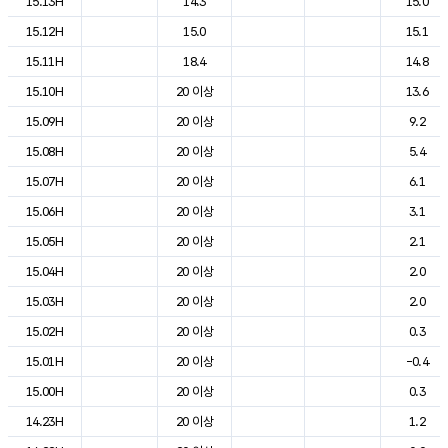
15.13H
14.3
15.0
15.12H
15.0
15.1
15.11H
18.4
14.8
15.10H
20 이상
13.6
15.09H
20 이상
9.2
15.08H
20 이상
5.4
15.07H
20 이상
6.1
15.06H
20 이상
3.1
15.05H
20 이상
2.1
15.04H
20 이상
2.0
15.03H
20 이상
2.0
15.02H
20 이상
0.3
15.01H
20 이상
-0.4
15.00H
20 이상
0.3
14.23H
20 이상
1.2