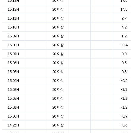
15.13H
20 이상
17.5
15.12H
20 이상
14.5
15.11H
20 이상
9.7
15.10H
20 이상
4.2
15.09H
20 이상
1.2
15.08H
20 이상
-0.4
15.07H
20 이상
0.0
15.06H
20 이상
0.5
15.05H
20 이상
0.3
15.04H
20 이상
-0.2
15.03H
20 이상
-1.1
15.02H
20 이상
-1.3
15.01H
20 이상
-1.2
15.00H
20 이상
-0.9
14.23H
20 이상
-0.6