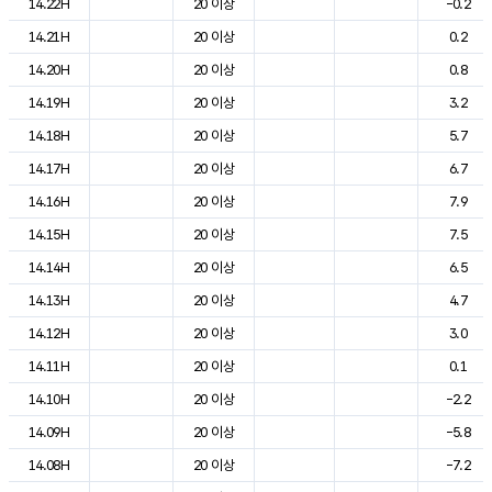
14.22H
20 이상
-0.2
14.21H
20 이상
0.2
14.20H
20 이상
0.8
14.19H
20 이상
3.2
14.18H
20 이상
5.7
14.17H
20 이상
6.7
14.16H
20 이상
7.9
14.15H
20 이상
7.5
14.14H
20 이상
6.5
14.13H
20 이상
4.7
14.12H
20 이상
3.0
14.11H
20 이상
0.1
14.10H
20 이상
-2.2
14.09H
20 이상
-5.8
14.08H
20 이상
-7.2