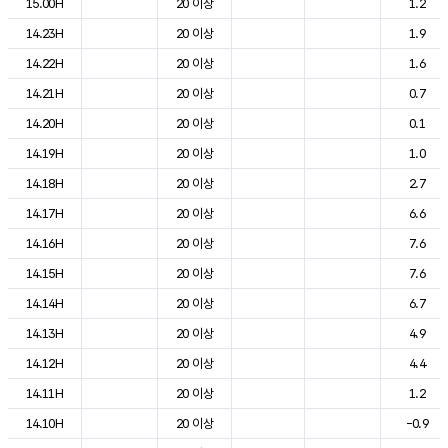
15.00H
20 이상
1.2
14.23H
20 이상
1.9
14.22H
20 이상
1.6
14.21H
20 이상
0.7
14.20H
20 이상
0.1
14.19H
20 이상
1.0
14.18H
20 이상
2.7
14.17H
20 이상
6.6
14.16H
20 이상
7.6
14.15H
20 이상
7.6
14.14H
20 이상
6.7
14.13H
20 이상
4.9
14.12H
20 이상
4.4
14.11H
20 이상
1.2
14.10H
20 이상
-0.9