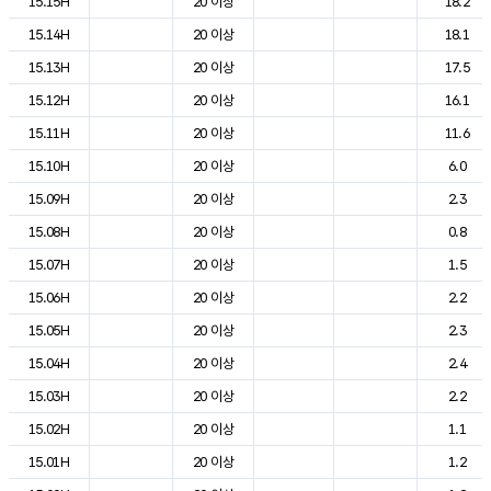
15.15H
20 이상
18.2
15.14H
20 이상
18.1
15.13H
20 이상
17.5
15.12H
20 이상
16.1
15.11H
20 이상
11.6
15.10H
20 이상
6.0
15.09H
20 이상
2.3
15.08H
20 이상
0.8
15.07H
20 이상
1.5
15.06H
20 이상
2.2
15.05H
20 이상
2.3
15.04H
20 이상
2.4
15.03H
20 이상
2.2
15.02H
20 이상
1.1
15.01H
20 이상
1.2