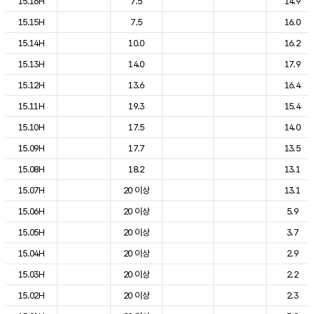
15.16H
7.5
14.9
15.15H
7.5
16.0
15.14H
10.0
16.2
15.13H
14.0
17.9
15.12H
13.6
16.4
15.11H
19.3
15.4
15.10H
17.5
14.0
15.09H
17.7
13.5
15.08H
18.2
13.1
15.07H
20 이상
13.1
15.06H
20 이상
5.9
15.05H
20 이상
3.7
15.04H
20 이상
2.9
15.03H
20 이상
2.2
15.02H
20 이상
2.3