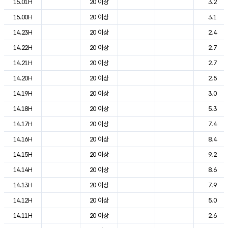
15.01H
20 이상
3.2
15.00H
20 이상
3.1
14.23H
20 이상
2.4
14.22H
20 이상
2.7
14.21H
20 이상
2.7
14.20H
20 이상
2.5
14.19H
20 이상
3.0
14.18H
20 이상
5.3
14.17H
20 이상
7.4
14.16H
20 이상
8.4
14.15H
20 이상
9.2
14.14H
20 이상
8.6
14.13H
20 이상
7.9
14.12H
20 이상
5.0
14.11H
20 이상
2.6