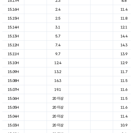
15.17H
2.3
8.8
15.16H
2.4
11.4
15.15H
2.5
11.8
15.14H
3.1
12.1
15.13H
5.7
14.4
15.12H
7.4
14.3
15.11H
9.7
13.9
15.10H
12.4
12.9
15.09H
13.2
11.7
15.08H
16.3
11.5
15.07H
19.1
11.6
15.06H
20 이상
11.5
15.05H
20 이상
11.6
15.04H
20 이상
11.4
15.03H
20 이상
10.9