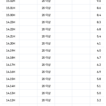
15.02H
20 이상
9.6
15.01H
20 이상
8.6
15.00H
20 이상
8.4
14.23H
20 이상
8.3
14.22H
20 이상
6.8
14.21H
20 이상
5.4
14.20H
20 이상
4.1
14.19H
20 이상
4.0
14.18H
20 이상
4.7
14.17H
20 이상
6.2
14.16H
20 이상
6.9
14.15H
20 이상
5.8
14.14H
20 이상
5.1
14.13H
20 이상
5.0
14.12H
20 이상
3.2