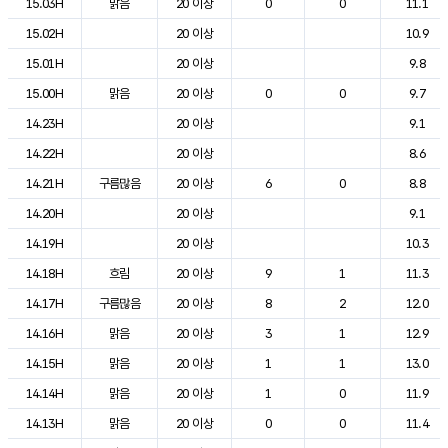
15.03H
맑음
20 이상
0
0
11.1
15.02H
20 이상
10.9
15.01H
20 이상
9.8
15.00H
맑음
20 이상
0
0
9.7
14.23H
20 이상
9.1
14.22H
20 이상
8.6
14.21H
구름많음
20 이상
6
0
8.8
14.20H
20 이상
9.1
14.19H
20 이상
10.3
14.18H
흐림
20 이상
9
1
11.3
14.17H
구름많음
20 이상
8
2
12.0
14.16H
맑음
20 이상
3
1
12.9
14.15H
맑음
20 이상
1
1
13.0
14.14H
맑음
20 이상
1
0
11.9
14.13H
맑음
20 이상
0
0
11.4