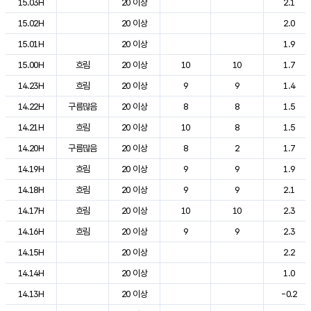
15.03H
20 이상
2.1
15.02H
20 이상
2.0
15.01H
20 이상
1.9
15.00H
흐림
20 이상
10
10
1.7
14.23H
흐림
20 이상
9
9
1.4
14.22H
구름많음
20 이상
8
8
1.5
14.21H
흐림
20 이상
10
8
1.5
14.20H
구름많음
20 이상
8
2
1.7
14.19H
흐림
20 이상
9
9
1.9
14.18H
흐림
20 이상
9
9
2.1
14.17H
흐림
20 이상
10
10
2.3
14.16H
흐림
20 이상
9
9
2.3
14.15H
20 이상
2.2
14.14H
20 이상
1.0
14.13H
20 이상
-0.2