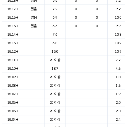
15.18H
맑음
6.5
0
0
7.2
15.17H
맑음
7.2
0
0
9.2
15.16H
맑음
6.9
0
0
10.0
15.15H
맑음
6.3
0
0
9.9
15.14H
7.6
10.8
15.13H
6.8
10.9
15.12H
15.0
10.9
15.11H
20 이상
7.7
15.10H
18.7
4.3
15.09H
20 이상
1.8
15.08H
20 이상
1.3
15.07H
20 이상
1.9
15.06H
20 이상
2.0
15.05H
20 이상
2.0
15.04H
20 이상
2.4