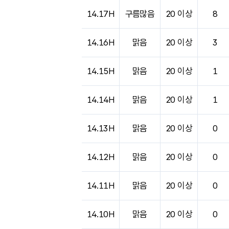
14.17H
구름많음
20 이상
8
14.16H
맑음
20 이상
3
14.15H
맑음
20 이상
1
14.14H
맑음
20 이상
1
14.13H
맑음
20 이상
0
14.12H
맑음
20 이상
0
14.11H
맑음
20 이상
0
14.10H
맑음
20 이상
0