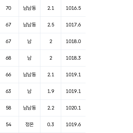
70
남남동
2.1
1016.5
67
남남동
2.5
1017.6
67
남
2
1018.0
68
남
2
1018.3
66
남남동
2.1
1019.1
63
남
1.9
1019.1
58
남남동
2.2
1020.1
54
정온
0.3
1019.6