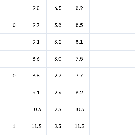
바람, 기압등을 안내한 표입니다.
9.8
4.5
8.9
0
9.7
3.8
8.5
9.1
3.2
8.1
8.6
3.0
7.5
0
8.8
2.7
7.7
9.1
2.4
8.2
10.3
2.3
10.3
1
11.3
2.3
11.3