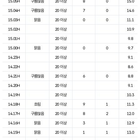
15.05H
구름많음
20 이상
8
0
15.0
15.04H
구름많음
20 이상
7
0
14.6
15.03H
맑음
20 이상
0
0
11.1
15.02H
20 이상
10.9
15.01H
20 이상
9.8
15.00H
맑음
20 이상
0
0
9.7
14.23H
20 이상
9.1
14.22H
20 이상
8.6
14.21H
구름많음
20 이상
6
0
8.8
14.20H
20 이상
9.1
14.19H
20 이상
10.3
14.18H
흐림
20 이상
9
1
11.3
14.17H
구름많음
20 이상
8
2
12.0
14.16H
맑음
20 이상
3
1
12.9
14.15H
맑음
20 이상
1
1
13.0