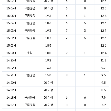
15.07H
구름많음
20 이상
6
0
12.6
15.06H
구름많음
20 이상
6
0
12.5
15.05H
구름많음
19.3
6
1
12.4
15.04H
구름많음
18.6
6
5
12.6
15.03H
구름많음
19.3
7
3
12.7
15.02H
구름많음
18.7
7
5
12.6
15.01H
18.5
12.6
15.00H
흐림
18.8
9
1
12.4
14.23H
19.2
11.8
14.22H
13.3
9.7
14.21H
구름많음
15.0
8
1
9.5
14.20H
20 이상
9.5
14.19H
20 이상
8.5
14.18H
구름많음
20 이상
6
6
7.9
14.17H
구름많음
20 이상
8
0
7.9