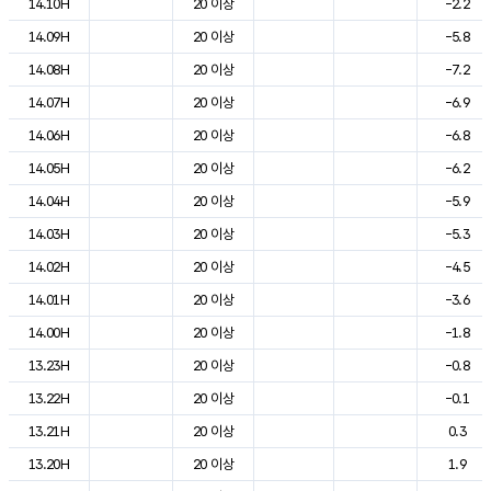
14.10H
20 이상
-2.2
14.09H
20 이상
-5.8
14.08H
20 이상
-7.2
14.07H
20 이상
-6.9
14.06H
20 이상
-6.8
14.05H
20 이상
-6.2
14.04H
20 이상
-5.9
14.03H
20 이상
-5.3
14.02H
20 이상
-4.5
14.01H
20 이상
-3.6
14.00H
20 이상
-1.8
13.23H
20 이상
-0.8
13.22H
20 이상
-0.1
13.21H
20 이상
0.3
13.20H
20 이상
1.9