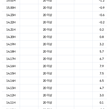
15.01H
20 이상
-1.2
15.00H
20 이상
-0.9
14.23H
20 이상
-0.6
14.22H
20 이상
-0.2
14.21H
20 이상
0.2
14.20H
20 이상
0.8
14.19H
20 이상
3.2
14.18H
20 이상
5.7
14.17H
20 이상
6.7
14.16H
20 이상
7.9
14.15H
20 이상
7.5
14.14H
20 이상
6.5
14.13H
20 이상
4.7
14.12H
20 이상
3.0
14.11H
20 이상
0.1