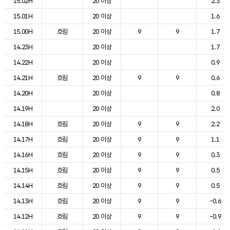
15.02H
20 이상
2.3
15.01H
20 이상
1.6
15.00H
흐림
20 이상
9
9
1.7
14.23H
20 이상
1.7
14.22H
20 이상
0.9
14.21H
흐림
20 이상
9
9
0.6
14.20H
20 이상
0.8
14.19H
20 이상
2.0
14.18H
흐림
20 이상
9
9
2.2
14.17H
흐림
20 이상
9
9
1.1
14.16H
흐림
20 이상
9
9
0.3
14.15H
흐림
20 이상
9
9
0.5
14.14H
흐림
20 이상
9
9
0.5
14.13H
흐림
20 이상
9
9
-0.6
14.12H
흐림
20 이상
9
9
-0.9