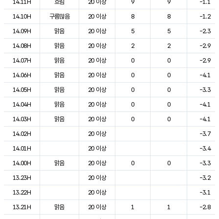
14.11H
흐림
20 이상
9
9
-1.1
14.10H
구름많음
20 이상
8
8
-1.2
14.09H
맑음
20 이상
5
5
-2.3
14.08H
맑음
20 이상
2
2
-2.9
14.07H
맑음
20 이상
0
0
-2.9
14.06H
맑음
20 이상
0
0
-4.1
14.05H
맑음
20 이상
0
0
-3.3
14.04H
맑음
20 이상
0
0
-4.1
14.03H
맑음
20 이상
0
0
-4.1
14.02H
20 이상
-3.7
14.01H
20 이상
-3.4
14.00H
맑음
20 이상
0
0
-3.3
13.23H
20 이상
-3.2
13.22H
20 이상
-3.1
13.21H
맑음
20 이상
1
1
-2.8