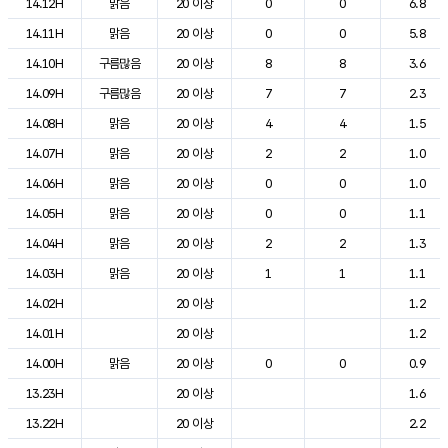
14.12H
맑음
20 이상
0
0
6.8
14.11H
맑음
20 이상
0
0
5.8
14.10H
구름많음
20 이상
8
8
3.6
14.09H
구름많음
20 이상
7
7
2.3
14.08H
맑음
20 이상
4
4
1.5
14.07H
맑음
20 이상
2
2
1.0
14.06H
맑음
20 이상
0
0
1.0
14.05H
맑음
20 이상
0
0
1.1
14.04H
맑음
20 이상
2
2
1.3
14.03H
맑음
20 이상
1
1
1.1
14.02H
20 이상
1.2
14.01H
20 이상
1.2
14.00H
맑음
20 이상
0
0
0.9
13.23H
20 이상
1.6
13.22H
20 이상
2.2