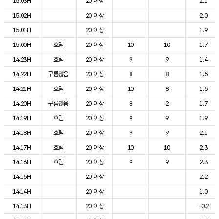
15.03H
20 이상
2.1
15.02H
20 이상
2.0
15.01H
20 이상
1.9
15.00H
흐림
20 이상
10
10
1.7
14.23H
흐림
20 이상
9
9
1.4
14.22H
구름많음
20 이상
8
8
1.5
14.21H
흐림
20 이상
10
8
1.5
14.20H
구름많음
20 이상
8
2
1.7
14.19H
흐림
20 이상
9
9
1.9
14.18H
흐림
20 이상
9
9
2.1
14.17H
흐림
20 이상
10
10
2.3
14.16H
흐림
20 이상
9
9
2.3
14.15H
20 이상
2.2
14.14H
20 이상
1.0
14.13H
20 이상
-0.2