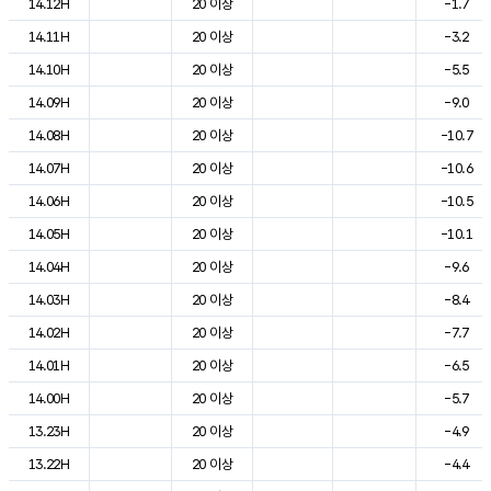
14.12H
20 이상
-1.7
14.11H
20 이상
-3.2
14.10H
20 이상
-5.5
14.09H
20 이상
-9.0
14.08H
20 이상
-10.7
14.07H
20 이상
-10.6
14.06H
20 이상
-10.5
14.05H
20 이상
-10.1
14.04H
20 이상
-9.6
14.03H
20 이상
-8.4
14.02H
20 이상
-7.7
14.01H
20 이상
-6.5
14.00H
20 이상
-5.7
13.23H
20 이상
-4.9
13.22H
20 이상
-4.4