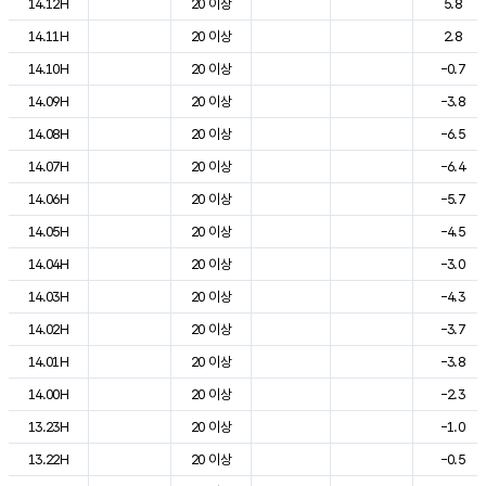
14.12H
20 이상
5.8
14.11H
20 이상
2.8
14.10H
20 이상
-0.7
14.09H
20 이상
-3.8
14.08H
20 이상
-6.5
14.07H
20 이상
-6.4
14.06H
20 이상
-5.7
14.05H
20 이상
-4.5
14.04H
20 이상
-3.0
14.03H
20 이상
-4.3
14.02H
20 이상
-3.7
14.01H
20 이상
-3.8
14.00H
20 이상
-2.3
13.23H
20 이상
-1.0
13.22H
20 이상
-0.5